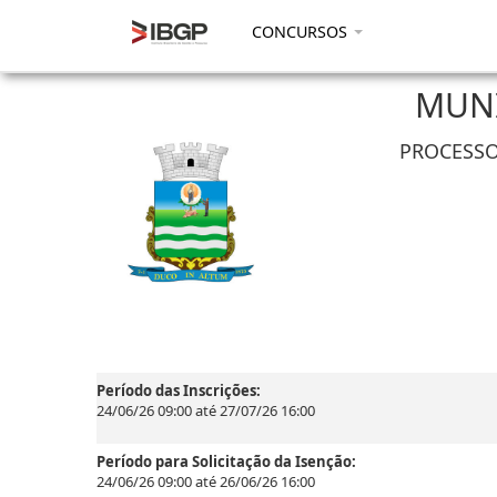
CONCURSOS
MUNI
PROCESSO 
Período das Inscrições:
24/06/26 09:00 até 27/07/26 16:00
Período para Solicitação da Isenção:
24/06/26 09:00 até 26/06/26 16:00