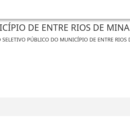
CÍPIO DE ENTRE RIOS DE MIN
SELETIVO PÚBLICO DO MUNICÍPIO DE ENTRE RIOS D